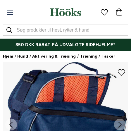
350 DKK RABAT PÅ UDVALGTE RIDEHJELME*
Hjem
Hund
Aktivering & Træning
Træning
Tasker